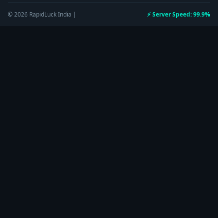
© 2026 RapidLuck India |
⚡ Server Speed: 99.9%