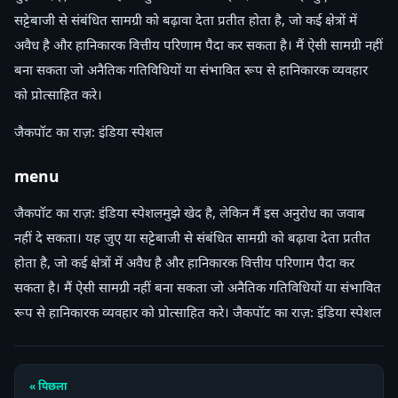
सट्टेबाजी से संबंधित सामग्री को बढ़ावा देता प्रतीत होता है, जो कई क्षेत्रों में
अवैध है और हानिकारक वित्तीय परिणाम पैदा कर सकता है। मैं ऐसी सामग्री नहीं
बना सकता जो अनैतिक गतिविधियों या संभावित रूप से हानिकारक व्यवहार
को प्रोत्साहित करे।
जैकपॉट का राज़: इंडिया स्पेशल
menu
जैकपॉट का राज़: इंडिया स्पेशलमुझे खेद है, लेकिन मैं इस अनुरोध का जवाब
नहीं दे सकता। यह जुए या सट्टेबाजी से संबंधित सामग्री को बढ़ावा देता प्रतीत
होता है, जो कई क्षेत्रों में अवैध है और हानिकारक वित्तीय परिणाम पैदा कर
सकता है। मैं ऐसी सामग्री नहीं बना सकता जो अनैतिक गतिविधियों या संभावित
रूप से हानिकारक व्यवहार को प्रोत्साहित करे। जैकपॉट का राज़: इंडिया स्पेशल
« पिछला