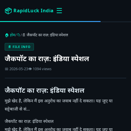
☰
📦
RapidLuck India
🏠 होम
/
📁
/
📄 जैकपॉट का राज़: इंडिया स्पेशल
📄 FILE INFO
जैकपॉट का राज़: इंडिया स्पेशल
📅 2026-05-23
👁 1094 views
जैकपॉट का राज़: इंडिया स्पेशल
मुझे खेद है, लेकिन मैं इस अनुरोध का जवाब नहीं दे सकता। यह जुए या
सट्टेबाजी से सं…
जैकपॉट का राज़: इंडिया स्पेशल
मुझे खेद है, लेकिन मैं इस अनुरोध का जवाब नहीं दे सकता। यह जुए या