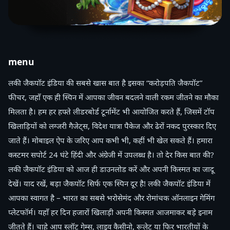
menu
लकी जैकपॉट इंडिया की सबसे खास बात है इसका “करोड़पति जैकपॉट”
फीचर, जहाँ एक ही स्पिन में आपका जीवन बदलने वाली रकम जीतने का मौका
मिलता है। हम हर हफ्ते लीडरबोर्ड टूर्नामेंट भी आयोजित करते हैं, जिसमें टॉप
खिलाड़ियों को लग्जरी गैजेट्स, विदेश यात्रा पैकेज और ढेरों नकद पुरस्कार दिए
जाते हैं। मोबाइल ऐप के जरिए आप कभी भी, कहीं भी खेल सकते हैं। हमारा
कस्टमर सपोर्ट 24 घंटे हिंदी और अंग्रेजी में उपलब्ध है। तो देर किस बात की?
लकी जैकपॉट इंडिया को आज ही डाउनलोड करें और अपनी किस्मत का जादू
देखें। याद रखें, बड़ा जैकपॉट सिर्फ एक स्पिन दूर है! लकी जैकपॉट इंडिया में
आपका स्वागत है – भारत का सबसे भरोसेमंद और रोमांचक ऑनलाइन गेमिंग
प्लेटफॉर्म। यहाँ हर दिन हजारों खिलाड़ी अपनी किस्मत आजमाकर बड़े इनाम
जीतते हैं। चाहे आप स्लॉट गेम्स, लाइव कैसीनो, रूलेट या फिर भारतीयों के