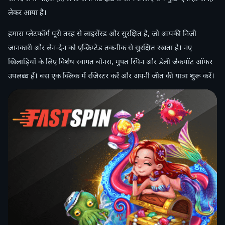
लेकर आया है।
हमारा प्लेटफॉर्म पूरी तरह से लाइसेंस्ड और सुरक्षित है, जो आपकी निजी
जानकारी और लेन-देन को एन्क्रिप्टेड तकनीक से सुरक्षित रखता है। नए
खिलाड़ियों के लिए विशेष स्वागत बोनस, मुफ्त स्पिन और डेली जैकपॉट ऑफर
उपलब्ध हैं। बस एक क्लिक में रजिस्टर करें और अपनी जीत की यात्रा शुरू करें।