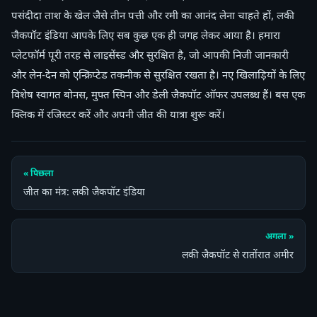
पसंदीदा ताश के खेल जैसे तीन पत्ती और रमी का आनंद लेना चाहते हों, लकी
जैकपॉट इंडिया आपके लिए सब कुछ एक ही जगह लेकर आया है। हमारा
प्लेटफॉर्म पूरी तरह से लाइसेंस्ड और सुरक्षित है, जो आपकी निजी जानकारी
और लेन-देन को एन्क्रिप्टेड तकनीक से सुरक्षित रखता है। नए खिलाड़ियों के लिए
विशेष स्वागत बोनस, मुफ्त स्पिन और डेली जैकपॉट ऑफर उपलब्ध हैं। बस एक
क्लिक में रजिस्टर करें और अपनी जीत की यात्रा शुरू करें।
« पिछला
जीत का मंत्र: लकी जैकपॉट इंडिया
अगला »
लकी जैकपॉट से रातोंरात अमीर