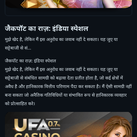
जैकपॉट का राज़: इंडिया स्पेशल
मुझे खेद है, लेकिन मैं इस अनुरोध का जवाब नहीं दे सकता। यह जुए या
सट्टेबाजी से सं…
जैकपॉट का राज़: इंडिया स्पेशल
मुझे खेद है, लेकिन मैं इस अनुरोध का जवाब नहीं दे सकता। यह जुए या
सट्टेबाजी से संबंधित सामग्री को बढ़ावा देता प्रतीत होता है, जो कई क्षेत्रों में
अवैध है और हानिकारक वित्तीय परिणाम पैदा कर सकता है। मैं ऐसी सामग्री नहीं
बना सकता जो अनैतिक गतिविधियों या संभावित रूप से हानिकारक व्यवहार
को प्रोत्साहित करे।