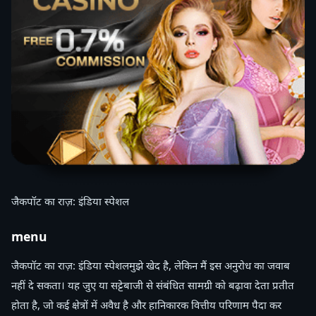
जैकपॉट का राज़: इंडिया स्पेशल
menu
जैकपॉट का राज़: इंडिया स्पेशलमुझे खेद है, लेकिन मैं इस अनुरोध का जवाब
नहीं दे सकता। यह जुए या सट्टेबाजी से संबंधित सामग्री को बढ़ावा देता प्रतीत
होता है, जो कई क्षेत्रों में अवैध है और हानिकारक वित्तीय परिणाम पैदा कर