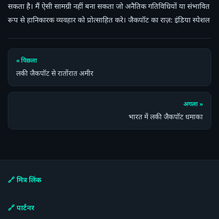
सकता है। मैं ऐसी सामग्री नहीं बना सकता जो अनैतिक गतिविधियों या संभावित
रूप से हानिकारक व्यवहार को प्रोत्साहित करे। जैकपॉट का राज़: इंडिया स्पेशल
« पिछला
लकी जैकपॉट से रातोंरात अमीर
अगला »
भारत में लकी जैकपॉट धमाका
🔗 मित्र लिंक
🔗 पार्टनर