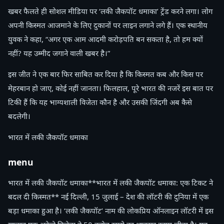
खबर फैलते ही सोशल मीडिया पर ‘लकी जैकपॉट धमाका’ ट्रेंड करने लगा। लोग
अपनी किस्मत आजमाने के लिए दुकानों पर लाइन लगाने लगे हैं। एक स्थानीय
युवक ने कहा, “अगर एक आम आदमी करोड़पति बन सकता है, तो हम क्यों
नहीं? यह उम्मीद जगाने वाली खबर है।”
इस जीत ने एक बार फिर साबित कर दिया है कि किस्मत कब और किस पर
मेहरबान हो जाए, कोई नहीं जानता। फिलहाल, पूरे भारत की नजरें इस बात पर
टिकी हैं कि यह भाग्यशाली विजेता कौन है और उसकी जिंदगी अब कैसे
बदलेगी।
भारत में लकी जैकपॉट धमाका
menu
भारत में लकी जैकपॉट धमाका**भारत में लकी जैकपॉट धमाका: एक टिकट ने
बदल दी किस्मत** नई दिल्ली, 15 जुलाई – देश की लॉटरी की दुनिया में एक
बड़ा धमाका हुआ है। ‘लकी जैकपॉट’ नाम की लोकप्रिय ऑनलाइन लॉटरी में इस