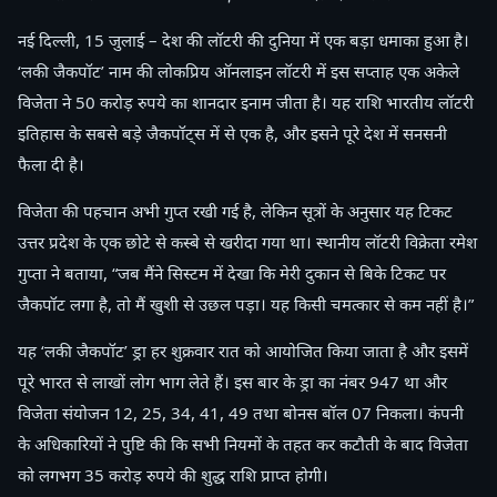
नई दिल्ली, 15 जुलाई – देश की लॉटरी की दुनिया में एक बड़ा धमाका हुआ है।
‘लकी जैकपॉट’ नाम की लोकप्रिय ऑनलाइन लॉटरी में इस सप्ताह एक अकेले
विजेता ने 50 करोड़ रुपये का शानदार इनाम जीता है। यह राशि भारतीय लॉटरी
इतिहास के सबसे बड़े जैकपॉट्स में से एक है, और इसने पूरे देश में सनसनी
फैला दी है।
विजेता की पहचान अभी गुप्त रखी गई है, लेकिन सूत्रों के अनुसार यह टिकट
उत्तर प्रदेश के एक छोटे से कस्बे से खरीदा गया था। स्थानीय लॉटरी विक्रेता रमेश
गुप्ता ने बताया, “जब मैंने सिस्टम में देखा कि मेरी दुकान से बिके टिकट पर
जैकपॉट लगा है, तो मैं खुशी से उछल पड़ा। यह किसी चमत्कार से कम नहीं है।”
यह ‘लकी जैकपॉट’ ड्रा हर शुक्रवार रात को आयोजित किया जाता है और इसमें
पूरे भारत से लाखों लोग भाग लेते हैं। इस बार के ड्रा का नंबर 947 था और
विजेता संयोजन 12, 25, 34, 41, 49 तथा बोनस बॉल 07 निकला। कंपनी
के अधिकारियों ने पुष्टि की कि सभी नियमों के तहत कर कटौती के बाद विजेता
को लगभग 35 करोड़ रुपये की शुद्ध राशि प्राप्त होगी।