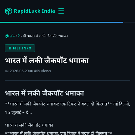
☰
📦
RapidLuck India
🏠 होम
/
📁
/
📄 भारत में लकी जैकपॉट धमाका
📄 FILE INFO
भारत में लकी जैकपॉट धमाका
📅 2026-05-23
👁 469 views
भारत में लकी जैकपॉट धमाका
**भारत में लकी जैकपॉट धमाका: एक टिकट ने बदल दी किस्मत** नई दिल्ली,
15 जुलाई – दे…
भारत में लकी जैकपॉट धमाका
**भारत में लकी जैकपॉट धमाका: एक टिकट ने बदल दी किस्मत**